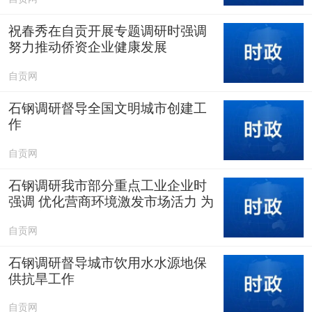
祝春秀在自贡开展专题调研时强调
努力推动侨资企业健康发展
自贡网
石钢调研督导全国文明城市创建工
作
自贡网
石钢调研我市部分重点工业企业时
强调 优化营商环境激发市场活力 为
自贡高质量跨越发展夯实基础
自贡网
石钢调研督导城市饮用水水源地保
供抗旱工作
自贡网